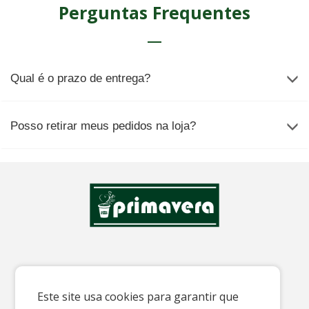
Perguntas Frequentes
Qual é o prazo de entrega?
Posso retirar meus pedidos na loja?
CONTATO
Este site usa cookies para garantir que
E-mail: