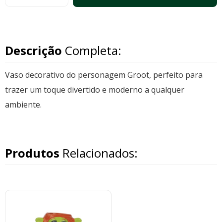
Descrição
Completa:
Vaso decorativo do personagem Groot, perfeito para
trazer um toque divertido e moderno a qualquer
ambiente.
Produtos
Relacionados: