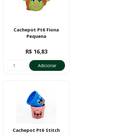
Cachepot Pt6 Fiona
Pequena
R$ 16,83
Adicionar
Cachepot Pt6 Stitch