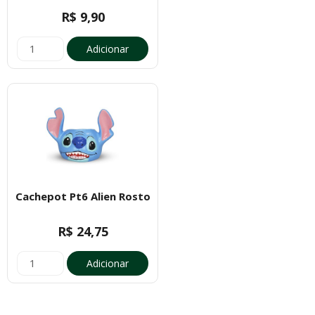
R$ 9,90
Adicionar
Cachepot Pt6 Alien Rosto
R$ 24,75
Adicionar