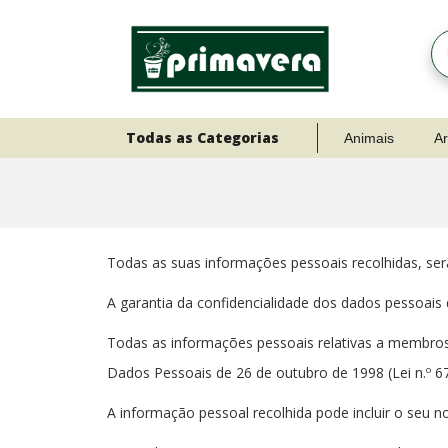
Todas as Categorias
Animais
Ar
Todas as suas informações pessoais recolhidas, serã
A garantia da confidencialidade dos dados pessoais 
Todas as informações pessoais relativas a membros,
Dados Pessoais de 26 de outubro de 1998 (Lei n.º 67
A informação pessoal recolhida pode incluir o seu 