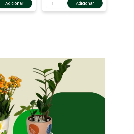
Adicionar
Adicionar