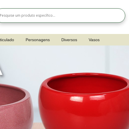
ticulado
Personagens
Diversos
Vasos