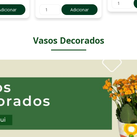
Adicionar
Adicionar
Vasos Decorados