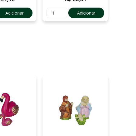
Adicionar
Adicionar