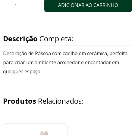
ADICIONAR AO CARRINHO
Descrição
Completa:
Decoração de Páscoa com coelho em cerâmica, perfeita
para criar um ambiente acolhedor e encantador em
qualquer espaço.
Produtos
Relacionados: