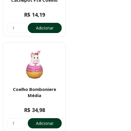
R$ 14,19
Adicionar
Coelho Bomboniere
Média
R$ 34,98
Adicionar