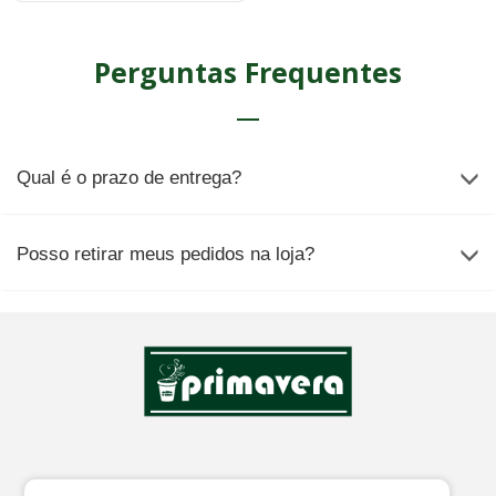
Perguntas Frequentes
Qual é o prazo de entrega?
Posso retirar meus pedidos na loja?